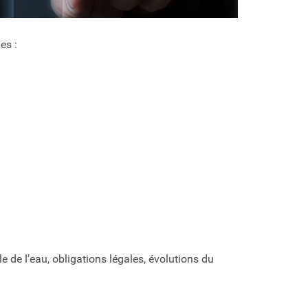
es :
e de l’eau, obligations légales, évolutions du