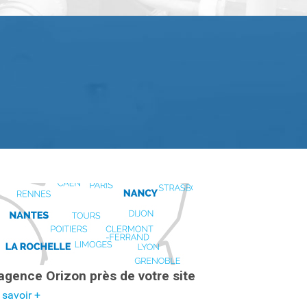
agence Orizon près de votre site
 savoir +