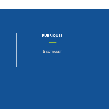
RUBRIQUES
EXTRANET