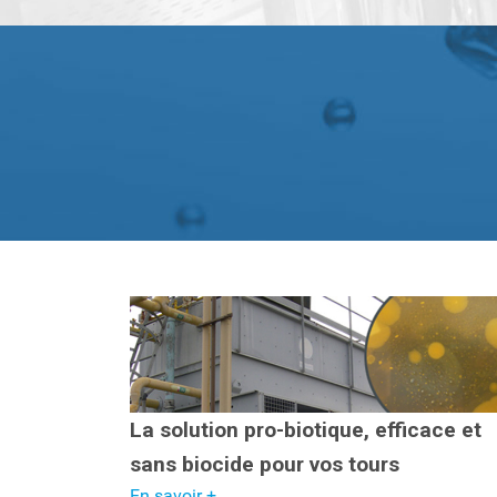
La solution pro-biotique, efficace et
sans biocide pour vos tours
En savoir +