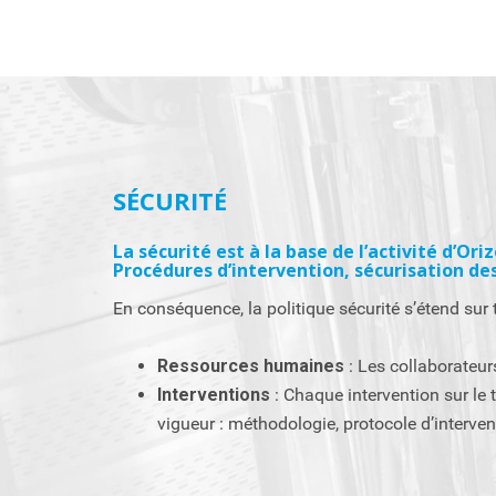
SÉCURITÉ
La sécurité est à la base de l’activité d’Oriz
Procédures d’intervention, sécurisation des
En conséquence, la politique sécurité s’étend sur t
Ressources humaines
: Les collaborateu
Interventions
: Chaque intervention sur le 
vigueur : méthodologie, protocole d’interven