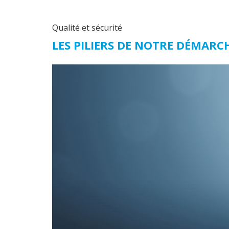
Qualité et sécurité
LES PILIERS DE NOTRE DÉMARC