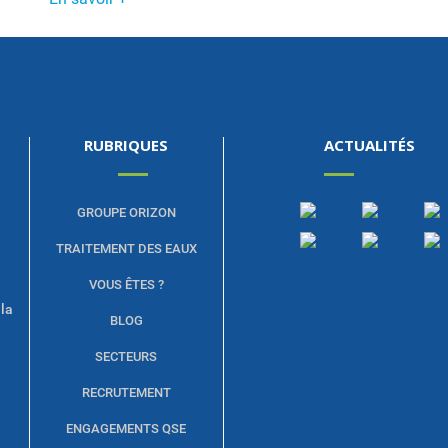
RUBRIQUES
ACTUALITÉS
GROUPE ORIZON
TRAITEMENT DES EAUX
VOUS ÊTES ?
 la
BLOG
SECTEURS
RECRUTEMENT
ENGAGEMENTS QSE